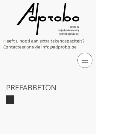
Heeft u nood aan extra tekencapaciteit?
Contacteer ons via info@adprobo.be
PREFABBETON
101